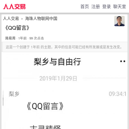
首页
注册
登录
聊天室
人人交易
海珠人物联网中国
›
《QQ留言》
简易周
· 1年前 · 99 次点击
这是一个创建于 1年前 的主题，其中的信息可能已经有所发展或是发生改变。