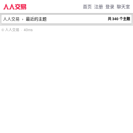
首页
注册
登录
聊天室
人人交易
最近的主题
共 340 个主题
›
© 人人交易 · 40ms