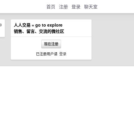
首页
注册
登录
聊天室
人人交易 = go to explore
0
销售、留言、交流的微社区
现在注册
已注册用户请
登录