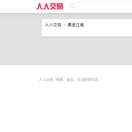
人人交易
黑龙江省
›
人人交易 - 销售、留言、交流的微社区